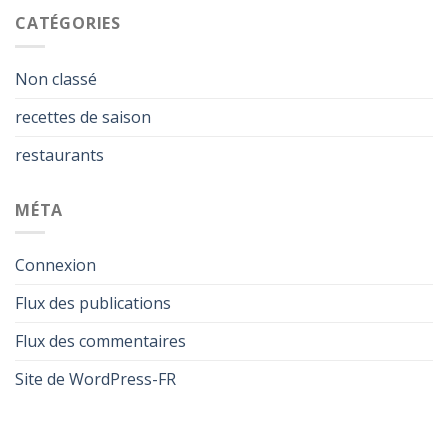
CATÉGORIES
Non classé
recettes de saison
restaurants
MÉTA
Connexion
Flux des publications
Flux des commentaires
Site de WordPress-FR