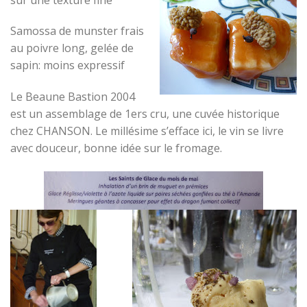
Samossa de munster frais
au poivre long, gelée de
sapin: moins expressif
Le Beaune Bastion 2004
est un assemblage de 1ers cru, une cuvée historique
chez CHANSON. Le millésime s’efface ici, le vin se livre
avec douceur, bonne idée sur le fromage.