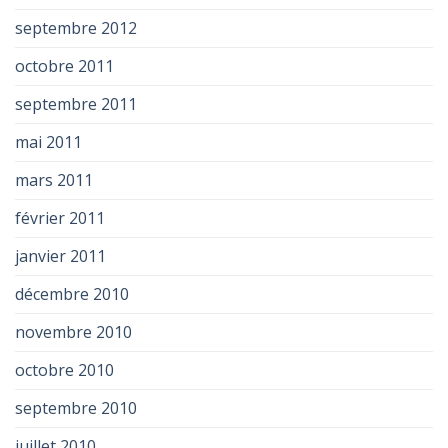
septembre 2012
octobre 2011
septembre 2011
mai 2011
mars 2011
février 2011
janvier 2011
décembre 2010
novembre 2010
octobre 2010
septembre 2010
juillet 2010