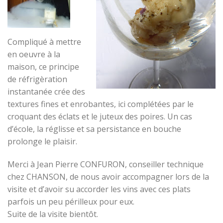
Compliqué à mettre
en oeuvre à la
maison, ce principe
de réfrigèration
instantanée crée des
textures fines et enrobantes, ici complétées par le
croquant des éclats et le juteux des poires. Un cas
d’école, la réglisse et sa persistance en bouche
prolonge le plaisir.
Merci à Jean Pierre CONFURON, conseiller technique
chez CHANSON, de nous avoir accompagner lors de la
visite et d’avoir su accorder les vins avec ces plats
parfois un peu périlleux pour eux.
Suite de la visite bientôt.