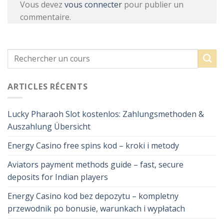
Vous devez
vous connecter
pour publier un
commentaire.
ARTICLES RÉCENTS
Lucky Pharaoh Slot kostenlos: Zahlungsmethoden &
Auszahlung Übersicht
Energy Casino free spins kod – kroki i metody
Aviators payment methods guide – fast, secure
deposits for Indian players
Energy Casino kod bez depozytu – kompletny
przewodnik po bonusie, warunkach i wypłatach