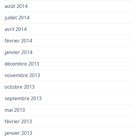
août 2014
juillet 2014
avril 2014
février 2014
janvier 2014
décembre 2013
novembre 2013
octobre 2013
septembre 2013
mai 2013
février 2013
janvier 2013