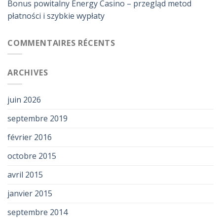
Bonus powitalny Energy Casino – przegląd metod
płatności i szybkie wypłaty
COMMENTAIRES RÉCENTS
ARCHIVES
juin 2026
septembre 2019
février 2016
octobre 2015
avril 2015
janvier 2015
septembre 2014