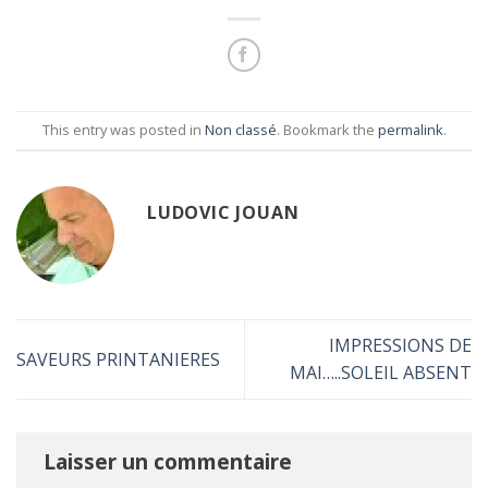
This entry was posted in
Non classé
. Bookmark the
permalink
.
LUDOVIC JOUAN
IMPRESSIONS DE
SAVEURS PRINTANIERES
MAI…..SOLEIL ABSENT
Laisser un commentaire