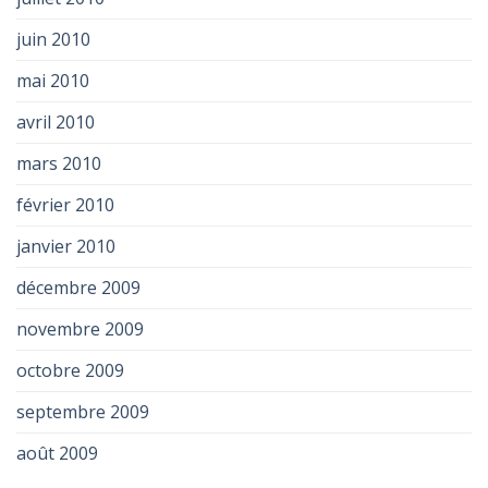
juin 2010
mai 2010
avril 2010
mars 2010
février 2010
janvier 2010
décembre 2009
novembre 2009
octobre 2009
septembre 2009
août 2009