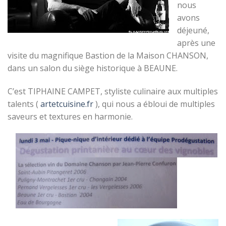
nous
avons
déjeuné,
après une
visite du magnifique Bastion de la Maison CHANSON,
dans un salon du siège historique à BEAUNE.
C’est TIPHAINE CAMPET, styliste culinaire aux multiples
talents (
artetcuisine.fr
), qui nous a ébloui de multiples
saveurs et textures en harmonie.