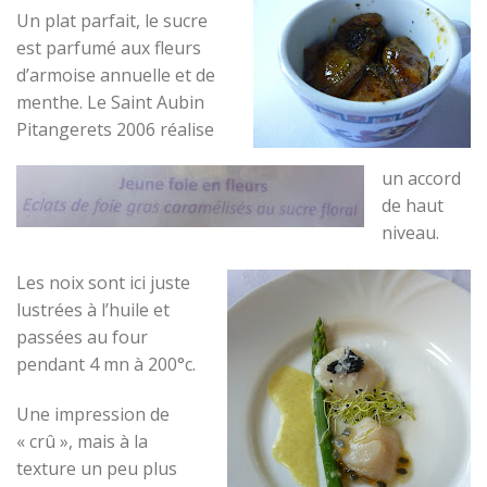
Un plat parfait, le sucre
est parfumé aux fleurs
d’armoise annuelle et de
menthe. Le Saint Aubin
Pitangerets 2006 réalise
un accord
de haut
niveau.
Les noix sont ici juste
lustrées à l’huile et
passées au four
pendant 4 mn à 200°c.
Une impression de
« crû », mais à la
texture un peu plus