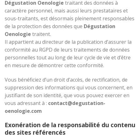
Dégustation Oenologie
traitant des données à
caractère personnel, mais aussi leurs prestataires et
sous-traitants, est désormais pleinement responsables
de la protection des données que
Dégustation
Oenologie
traitent.
Il appartient au directeur de la publication d’assurer la
conformité au RGPD de leurs traitements de données
personnelles tout au long de leur cycle de vie et d’être
en mesure de démontrer cette conformité.
Vous bénéficiez d’un droit d’accès, de rectification, de
suppression des informations qui vous concernent, en
justifiant de son identité, que vous pouvez exercer en
vous adressant à :
contact@degustation-
oenologie.com
Exonération de la responsabilité du contenu
des sites référencés