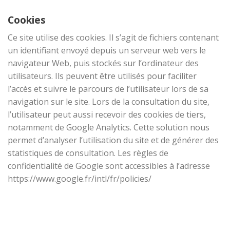
Cookies
Ce site utilise des cookies. Il s’agit de fichiers contenant
un identifiant envoyé depuis un serveur web vers le
navigateur Web, puis stockés sur l’ordinateur des
utilisateurs. Ils peuvent être utilisés pour faciliter
l’accès et suivre le parcours de l’utilisateur lors de sa
navigation sur le site. Lors de la consultation du site,
l’utilisateur peut aussi recevoir des cookies de tiers,
notamment de Google Analytics. Cette solution nous
permet d’analyser l’utilisation du site et de générer des
statistiques de consultation. Les règles de
confidentialité de Google sont accessibles à l’adresse
https://www.google.fr/intl/fr/policies/