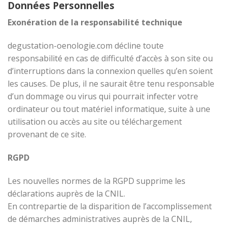
Données Personnelles
Exonération de la responsabilité technique
degustation-oenologie.com décline toute
responsabilité en cas de difficulté d’accès à son site ou
d’interruptions dans la connexion quelles qu’en soient
les causes. De plus, il ne saurait être tenu responsable
d’un dommage ou virus qui pourrait infecter votre
ordinateur ou tout matériel informatique, suite à une
utilisation ou accès au site ou téléchargement
provenant de ce site.
RGPD
Les nouvelles normes de la RGPD supprime les
déclarations auprès de la CNIL.
En contrepartie de la disparition de l’accomplissement
de démarches administratives auprès de la CNIL,