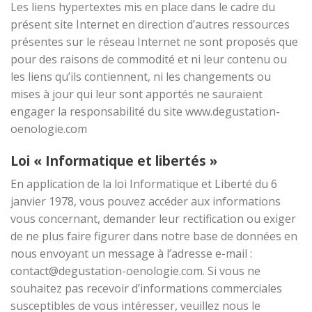
Les liens hypertextes mis en place dans le cadre du
présent site Internet en direction d’autres ressources
présentes sur le réseau Internet ne sont proposés que
pour des raisons de commodité et ni leur contenu ou
les liens qu’ils contiennent, ni les changements ou
mises à jour qui leur sont apportés ne sauraient
engager la responsabilité du site www.degustation-
oenologie.com
Loi « Informatique et libertés »
En application de la loi Informatique et Liberté du 6
janvier 1978, vous pouvez accéder aux informations
vous concernant, demander leur rectification ou exiger
de ne plus faire figurer dans notre base de données en
nous envoyant un message à l’adresse e-mail :
contact@degustation-oenologie.com. Si vous ne
souhaitez pas recevoir d’informations commerciales
susceptibles de vous intéresser, veuillez nous le