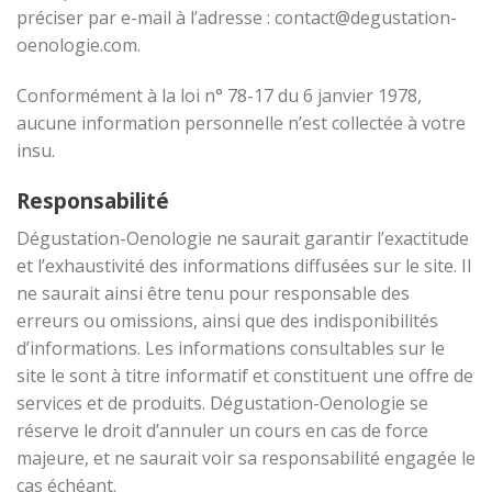
préciser par e-mail à l’adresse : contact@degustation-
oenologie.com.
Conformément à la loi n° 78-17 du 6 janvier 1978,
aucune information personnelle n’est collectée à votre
insu.
Responsabilité
Dégustation-Oenologie ne saurait garantir l’exactitude
et l’exhaustivité des informations diffusées sur le site. Il
ne saurait ainsi être tenu pour responsable des
erreurs ou omissions, ainsi que des indisponibilités
d’informations. Les informations consultables sur le
site le sont à titre informatif et constituent une offre de
services et de produits. Dégustation-Oenologie se
réserve le droit d’annuler un cours en cas de force
majeure, et ne saurait voir sa responsabilité engagée le
cas échéant.