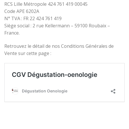
RCS Lille Métropole 424 761 419 00045
Code APE 6202A
N° TVA : FR 22 424 761 419
Siège social : 2 rue Kellermann – 59100 Roubaix –
France.
Retrouvez le détail de nos Conditions Générales de
Vente sur cette page :