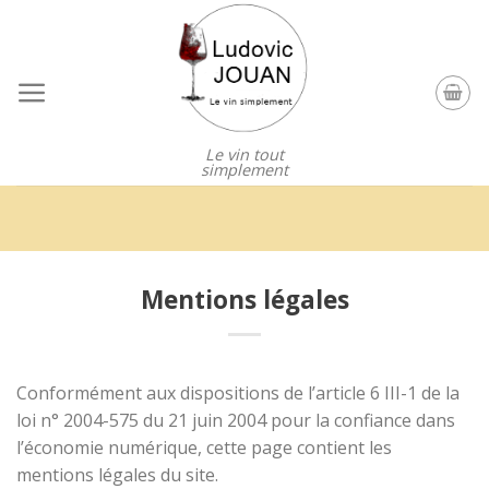
Skip
to
content
Le vin tout
simplement
Mentions légales
Conformément aux dispositions de l’article 6 III-1 de la
loi n° 2004-575 du 21 juin 2004 pour la confiance dans
l’économie numérique, cette page contient les
mentions légales du site.