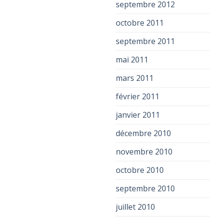
septembre 2012
octobre 2011
septembre 2011
mai 2011
mars 2011
février 2011
janvier 2011
décembre 2010
novembre 2010
octobre 2010
septembre 2010
juillet 2010