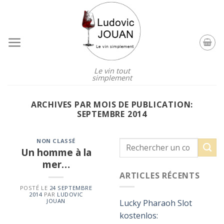
Skip
to
content
Le vin tout
simplement
ARCHIVES PAR MOIS DE PUBLICATION:
SEPTEMBRE 2014
NON CLASSÉ
Un homme à la
mer…
ARTICLES RÉCENTS
POSTÉ LE
24 SEPTEMBRE
2014
PAR
LUDOVIC
JOUAN
Lucky Pharaoh Slot
kostenlos: