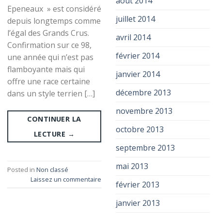
août 2014
Epeneaux » est considéré
juillet 2014
depuis longtemps comme
l’égal des Grands Crus.
avril 2014
Confirmation sur ce 98,
février 2014
une année qui n’est pas
flamboyante mais qui
janvier 2014
offre une race certaine
décembre 2013
dans un style terrien […]
novembre 2013
CONTINUER LA
octobre 2013
LECTURE
→
septembre 2013
mai 2013
Posted in
Non classé
Laissez un commentaire
février 2013
janvier 2013