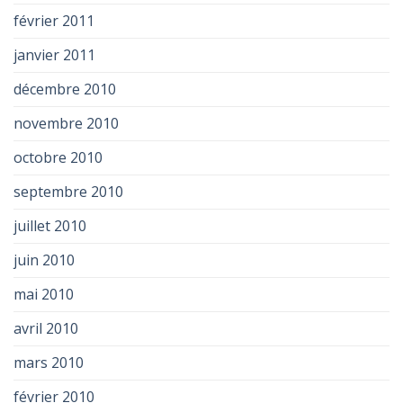
février 2011
janvier 2011
décembre 2010
novembre 2010
octobre 2010
septembre 2010
juillet 2010
juin 2010
mai 2010
avril 2010
mars 2010
février 2010