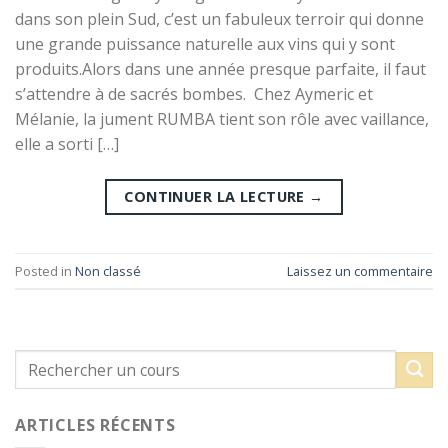
dans son plein Sud, c’est un fabuleux terroir qui donne
une grande puissance naturelle aux vins qui y sont
produits.Alors dans une année presque parfaite, il faut
s’attendre à de sacrés bombes. Chez Aymeric et
Mélanie, la jument RUMBA tient son rôle avec vaillance,
elle a sorti […]
CONTINUER LA LECTURE
→
Posted in
Non classé
Laissez un commentaire
ARTICLES RÉCENTS