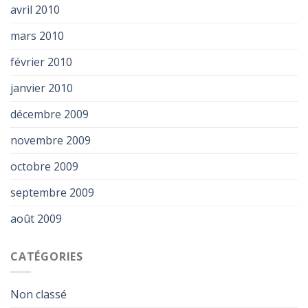
avril 2010
mars 2010
février 2010
janvier 2010
décembre 2009
novembre 2009
octobre 2009
septembre 2009
août 2009
CATÉGORIES
Non classé