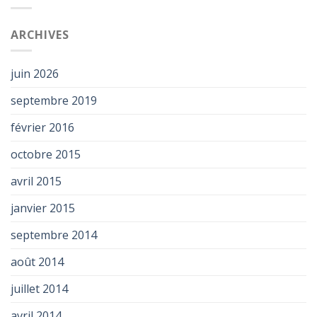
ARCHIVES
juin 2026
septembre 2019
février 2016
octobre 2015
avril 2015
janvier 2015
septembre 2014
août 2014
juillet 2014
avril 2014