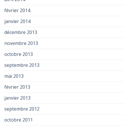
février 2014
janvier 2014
décembre 2013
novembre 2013
octobre 2013
septembre 2013
mai 2013
février 2013
janvier 2013
septembre 2012
octobre 2011