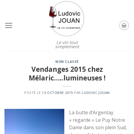
Skip
to
content
Le vin tout
simplement
NON CLASSÉ
Vendanges 2015 chez
Mélaric…..lumineuses !
POSTÉ LE
13 OCTOBRE 2015
PAR
LUDOVIC JOUAN
La butte d’Argentay
« regarde » Le Puy Notre
Dame dans son plein Sud,