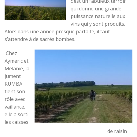
c’est un fabuleux terroir
qui donne une grande
puissance naturelle aux
vins qui y sont produits.
Alors dans une année presque parfaite, il faut
s’attendre à de sacrés bombes.
Chez
Aymeric et
Mélanie, la
jument
RUMBA
tient son
rôle avec
vaillance,
elle a sorti
les caisses
de raisin