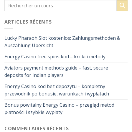
ARTICLES RÉCENTS
Lucky Pharaoh Slot kostenlos: Zahlungsmethoden &
Auszahlung Übersicht
Energy Casino free spins kod – kroki i metody
Aviators payment methods guide – fast, secure
deposits for Indian players
Energy Casino kod bez depozytu – kompletny
przewodnik po bonusie, warunkach i wypłatach
Bonus powitalny Energy Casino – przegląd metod
płatności i szybkie wypłaty
COMMENTAIRES RÉCENTS