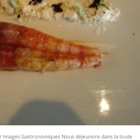
er Images Gastronomiques Nous déjeunons dans la toute