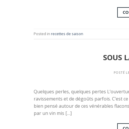
CO
Posted in
recettes de saison
SOUS L
POSTÉ L
Quelques perles, quelques pertes L’ouvertur
ravissements et de dégoûts parfois. C’est ce 
bien pensé autour de ces vénérables flacons
par un vin mis […]
CO