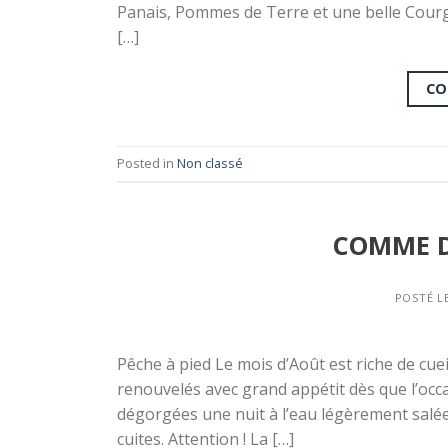
Panais, Pommes de Terre et une belle Courgett
[…]
CO
Posted in
Non classé
COMME D
POSTÉ L
Pêche à pied Le mois d’Août est riche de cuei
renouvelés avec grand appétit dès que l’occ
dégorgées une nuit à l’eau légèrement salée,
cuites. Attention ! La […]