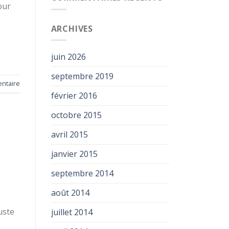
our
ARCHIVES
juin 2026
septembre 2019
ntaire
février 2016
octobre 2015
avril 2015
janvier 2015
septembre 2014
août 2014
uste
juillet 2014