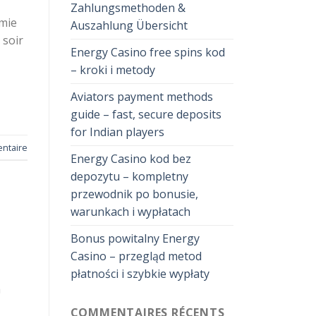
Zahlungsmethoden &
omie
Auszahlung Übersicht
 soir
Energy Casino free spins kod
– kroki i metody
Aviators payment methods
guide – fast, secure deposits
for Indian players
ntaire
Energy Casino kod bez
depozytu – kompletny
przewodnik po bonusie,
warunkach i wypłatach
Bonus powitalny Energy
Casino – przegląd metod
płatności i szybkie wypłaty
a
COMMENTAIRES RÉCENTS