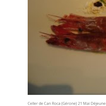
Celler de Can Roca (Gérone) 21 Mai Déjeun