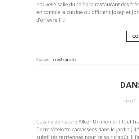
nouvelle salle du célèbre restaurant des fr
en comble la cuisine ou officient Josep et Jor
d’orfêvre […]
CO
Posted in
restaurants
DAN
POSTÉ 
Cuisine de nature Allez ! Un moment tout f
Terre Vitelotte ramassées dans le jardin ( il
subtilités terriennes pour ce soir d’août. Il 