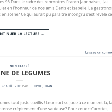
 96 Dans le cadre des rencontres Franco Japonaises, j’ai
ulet en l’honneur de nos amis Denis et Isabelle. La gastron
s en scène? Ce qui aurait pu paraître incongru s’est révélé ce
NTINUER LA LECTURE
→
Laissez un comme
NON CLASSÉ
INE DE LEGUMES
E
27 AOÛT 2009
PAR
LUDOVIC JOUAN
mes tout juste cueillis ! Leur sort se joue à ce moment là, l
intense crépitement d’une sauteuse? Pour ceux ci:Carottes,