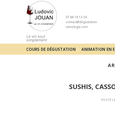
Skip
to
content
07 88 18 13 34
contact@degustation-
oenologie.com
Le vin tout
simplement
COURS DE DÉGUSTATION
ANIMATION EN E
AR
SUSHIS, CASSO
POSTÉ L