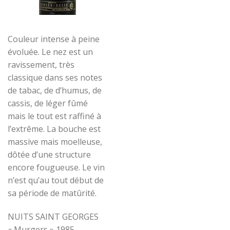
Couleur intense à peine
évoluée. Le nez est un
ravissement, très
classique dans ses notes
de tabac, de d’humus, de
cassis, de léger fûmé
mais le tout est raffiné à
l’extrême. La bouche est
massive mais moelleuse,
dôtée d’une structure
encore fougueuse. Le vin
n’est qu’au tout début de
sa période de matûrité.
NUITS SAINT GEORGES
« Murgers » 1985