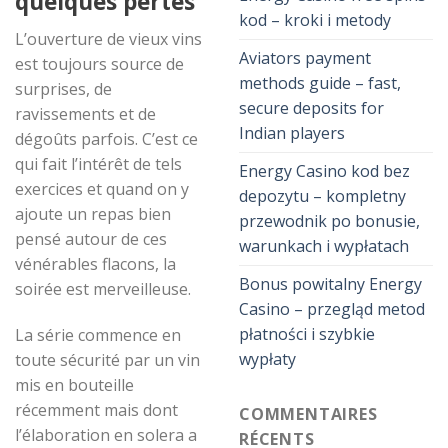
quelques pertes
kod – kroki i metody
L’ouverture de vieux vins
Aviators payment
est toujours source de
methods guide – fast,
surprises, de
secure deposits for
ravissements et de
Indian players
dégoûts parfois. C’est ce
qui fait l’intérêt de tels
Energy Casino kod bez
exercices et quand on y
depozytu – kompletny
ajoute un repas bien
przewodnik po bonusie,
pensé autour de ces
warunkach i wypłatach
vénérables flacons, la
Bonus powitalny Energy
soirée est merveilleuse.
Casino – przegląd metod
płatności i szybkie
La série commence en
wypłaty
toute sécurité par un vin
mis en bouteille
récemment mais dont
COMMENTAIRES
l’élaboration en solera a
RÉCENTS