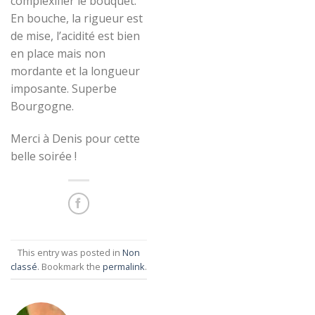
complexifier le bouquet.
En bouche, la rigueur est
de mise, l’acidité est bien
en place mais non
mordante et la longueur
imposante. Superbe
Bourgogne.
Merci à Denis pour cette
belle soirée !
This entry was posted in
Non
classé
. Bookmark the
permalink
.