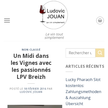
Skip
to
content
Le vin tout
simplement
NON CLASSÉ
Un Midi dans
les Vignes avec
ARTICLES RÉCENTS
les passionnés
LPV Breizh
Lucky Pharaoh Slot
kostenlos:
POSTÉ LE
18 FÉVRIER 2016
PAR
Zahlungsmethoden
LUDOVIC JOUAN
& Auszahlung
Übersicht