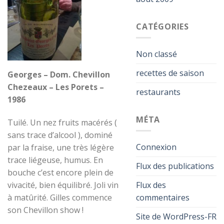
CATÉGORIES
Non classé
recettes de saison
Georges – Dom. Chevillon
Chezeaux – Les Porets –
restaurants
1986
MÉTA
Tuilé. Un nez fruits macérés (
sans trace d’alcool ), dominé
Connexion
par la fraise, une très légère
trace liégeuse, humus. En
Flux des publications
bouche c’est encore plein de
vivacité, bien équilibré. Joli vin
Flux des
à matûrité. Gilles commence
commentaires
son Chevillon show !
Site de WordPress-FR