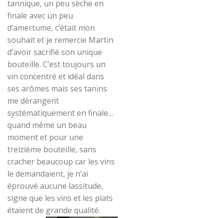
tannique, un peu sèche en
finale avec un peu
d’amertume, c’était mon
souhait et je remercie Martin
d’avoir sacrifié son unique
bouteille. C’est toujours un
vin concentré et idéal dans
ses arômes mais ses tanins
me dérangent
systématiquement en finale…
quand même un beau
moment et pour une
treizième bouteille, sans
cracher beaucoup car les vins
le demandaient, je n’ai
éprouvé aucune lassitude,
signe que les vins et les plats
étaient de grande qualité.