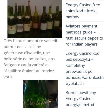
Energy Casino free
spins kod – kroki i
metody
Aviators payment
methods guide –
fast, secure deposits
Très beau moment ce samedi
for Indian players
autour des la cuisine
généreuse d’Isabelle, une
Energy Casino kod
belle série de bouteilles, pas
bez depozytu –
fatigante car la variété et
kompletny
l’équilibre étaient au rendez-
przewodnik po
vous
bonusie, warunkach i
wypłatach
Bonus powitalny
Energy Casino –
przegląd metod