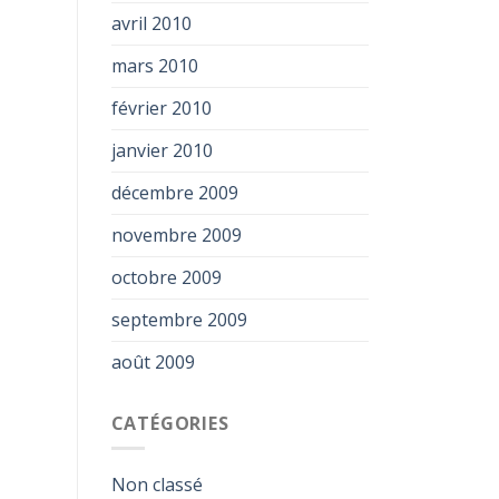
avril 2010
mars 2010
février 2010
janvier 2010
décembre 2009
novembre 2009
octobre 2009
septembre 2009
août 2009
CATÉGORIES
Non classé