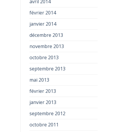
avril 2014
février 2014
janvier 2014
décembre 2013
novembre 2013
octobre 2013
septembre 2013
mai 2013
février 2013
janvier 2013
septembre 2012
octobre 2011