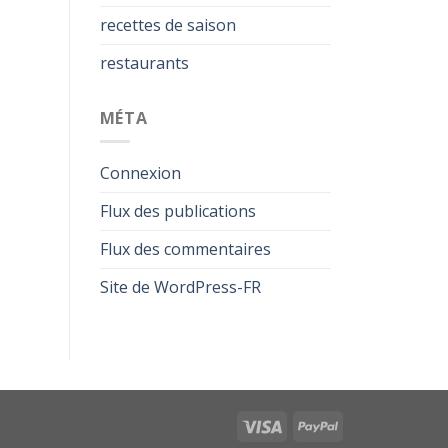
recettes de saison
restaurants
MÉTA
Connexion
Flux des publications
Flux des commentaires
Site de WordPress-FR