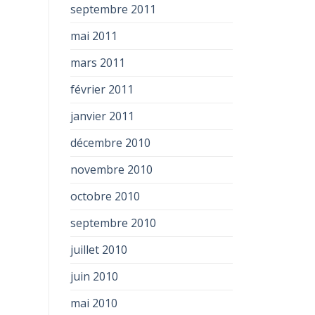
septembre 2011
mai 2011
mars 2011
février 2011
janvier 2011
décembre 2010
novembre 2010
octobre 2010
septembre 2010
juillet 2010
juin 2010
mai 2010