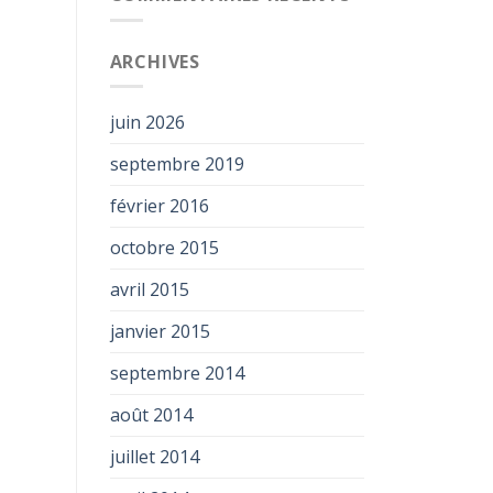
ARCHIVES
juin 2026
septembre 2019
février 2016
octobre 2015
avril 2015
janvier 2015
septembre 2014
août 2014
juillet 2014