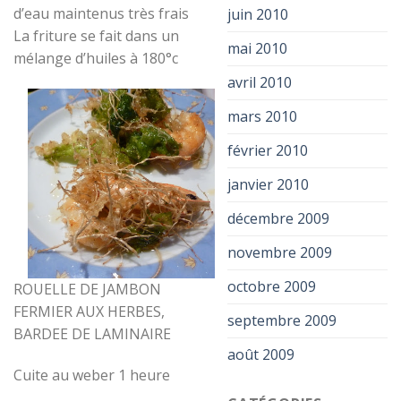
d’eau maintenus très frais
juin 2010
La friture se fait dans un
mai 2010
mélange d’huiles à 180°c
avril 2010
mars 2010
février 2010
janvier 2010
décembre 2009
novembre 2009
octobre 2009
ROUELLE DE JAMBON
FERMIER AUX HERBES,
septembre 2009
BARDEE DE LAMINAIRE
août 2009
Cuite au weber 1 heure