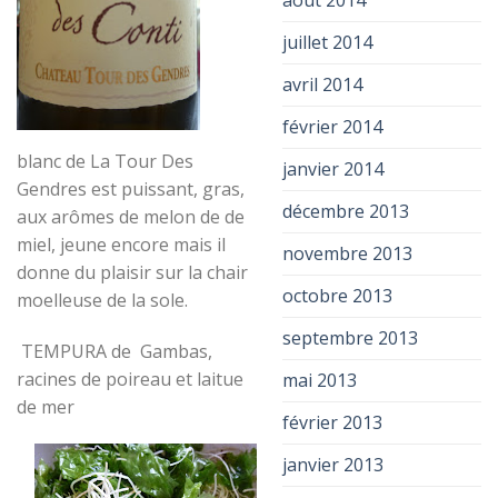
juillet 2014
avril 2014
février 2014
blanc de La Tour Des
janvier 2014
Gendres est puissant, gras,
décembre 2013
aux arômes de melon de de
miel, jeune encore mais il
novembre 2013
donne du plaisir sur la chair
octobre 2013
moelleuse de la sole.
septembre 2013
TEMPURA de Gambas,
racines de poireau et laitue
mai 2013
de mer
février 2013
janvier 2013