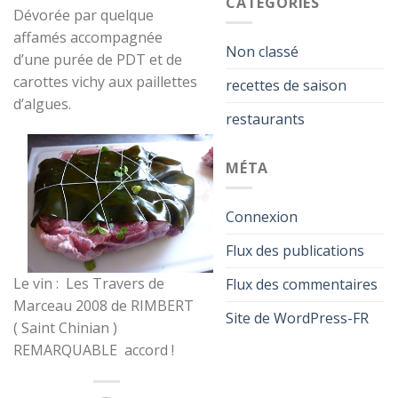
CATÉGORIES
Dévorée par quelque
affamés accompagnée
Non classé
d’une purée de PDT et de
carottes vichy aux paillettes
recettes de saison
d’algues.
restaurants
MÉTA
Connexion
Flux des publications
Le vin : Les Travers de
Flux des commentaires
Marceau 2008 de RIMBERT
Site de WordPress-FR
( Saint Chinian )
REMARQUABLE accord !