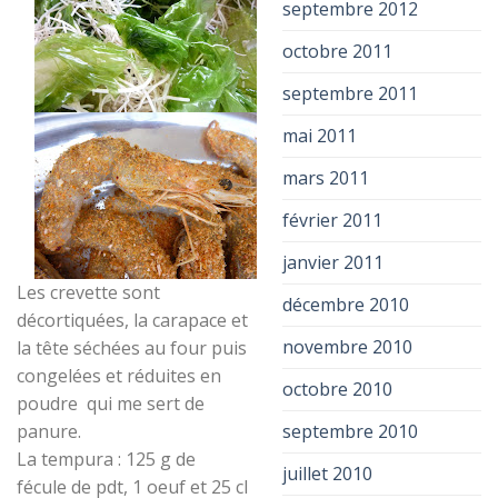
septembre 2012
octobre 2011
septembre 2011
mai 2011
mars 2011
février 2011
janvier 2011
Les crevette sont
décembre 2010
décortiquées, la carapace et
novembre 2010
la tête séchées au four puis
congelées et réduites en
octobre 2010
poudre qui me sert de
septembre 2010
panure.
La tempura : 125 g de
juillet 2010
fécule de pdt, 1 oeuf et 25 cl