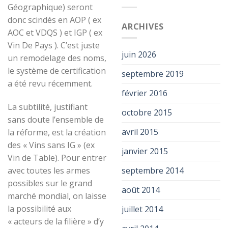
Géographique) seront
donc scindés en AOP ( ex
ARCHIVES
AOC et VDQS ) et IGP ( ex
Vin De Pays ). C’est juste
juin 2026
un remodelage des noms,
le système de certification
septembre 2019
a été revu récemment.
février 2016
La subtilité, justifiant
octobre 2015
sans doute l’ensemble de
avril 2015
la réforme, est la création
des « Vins sans IG » (ex
janvier 2015
Vin de Table). Pour entrer
avec toutes les armes
septembre 2014
possibles sur le grand
août 2014
marché mondial, on laisse
la possibilité aux
juillet 2014
« acteurs de la filière » d’y