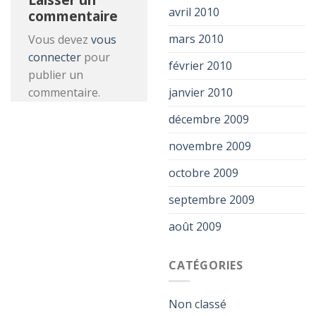
avril 2010
commentaire
mars 2010
Vous devez
vous
connecter
pour
février 2010
publier un
commentaire.
janvier 2010
décembre 2009
novembre 2009
octobre 2009
septembre 2009
août 2009
CATÉGORIES
Non classé