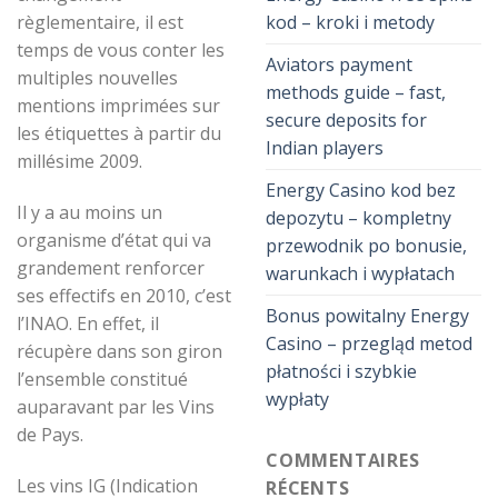
kod – kroki i metody
règlementaire, il est
temps de vous conter les
Aviators payment
multiples nouvelles
methods guide – fast,
mentions imprimées sur
secure deposits for
les étiquettes à partir du
Indian players
millésime 2009.
Energy Casino kod bez
Il y a au moins un
depozytu – kompletny
organisme d’état qui va
przewodnik po bonusie,
grandement renforcer
warunkach i wypłatach
ses effectifs en 2010, c’est
Bonus powitalny Energy
l’INAO. En effet, il
Casino – przegląd metod
récupère dans son giron
płatności i szybkie
l’ensemble constitué
wypłaty
auparavant par les Vins
de Pays.
COMMENTAIRES
Les vins IG (Indication
RÉCENTS