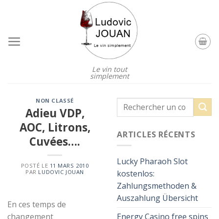
Skip
to
content
Le vin tout
simplement
NON CLASSÉ
Adieu VDP,
AOC, Litrons,
ARTICLES RÉCENTS
Cuvées….
Lucky Pharaoh Slot
POSTÉ LE
11 MARS 2010
kostenlos:
PAR
LUDOVIC JOUAN
Zahlungsmethoden &
Auszahlung Übersicht
En ces temps de
Energy Casino free spins
changement