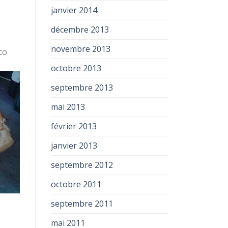
janvier 2014
décembre 2013
novembre 2013
co
octobre 2013
septembre 2013
mai 2013
février 2013
janvier 2013
septembre 2012
octobre 2011
septembre 2011
mai 2011