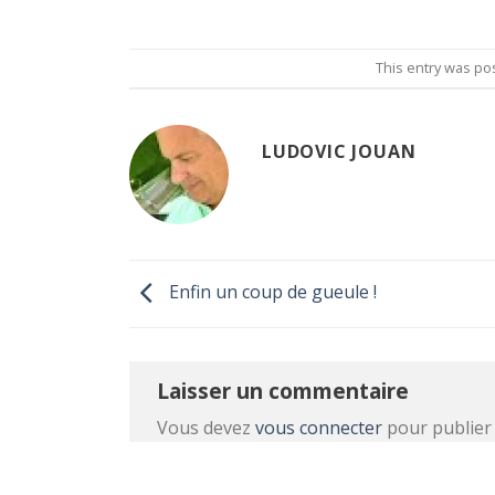
This entry was po
LUDOVIC JOUAN
Enfin un coup de gueule !
Laisser un commentaire
Vous devez
vous connecter
pour publier