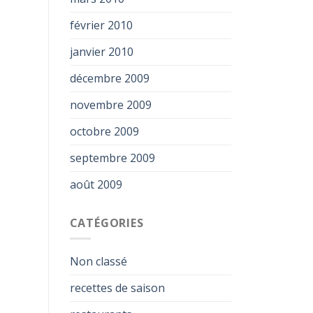
février 2010
janvier 2010
décembre 2009
novembre 2009
octobre 2009
septembre 2009
août 2009
CATÉGORIES
Non classé
recettes de saison