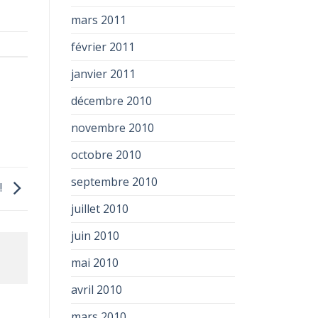
mars 2011
février 2011
janvier 2011
décembre 2010
novembre 2010
octobre 2010
septembre 2010
!
juillet 2010
juin 2010
mai 2010
avril 2010
mars 2010