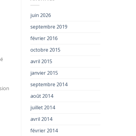
juin 2026
septembre 2019
février 2016
octobre 2015
mé
avril 2015
janvier 2015
septembre 2014
sion
août 2014
juillet 2014
avril 2014
février 2014