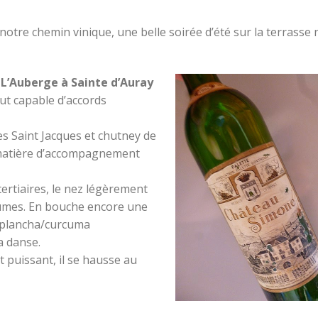
notre chemin vinique, une belle soirée d’été sur la terrasse
t
L’Auberge à Sainte d’Auray
ut capable d’accords
es Saint Jacques et chutney de
n matière d’accompagnement
tertiaires, le nez légèrement
grumes. En bouche encore une
la plancha/curcuma
a danse.
t puissant, il se hausse au