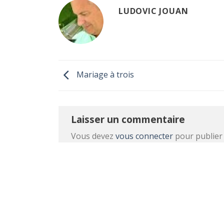
LUDOVIC JOUAN
Mariage à trois
Laisser un commentaire
Vous devez
vous connecter
pour publier