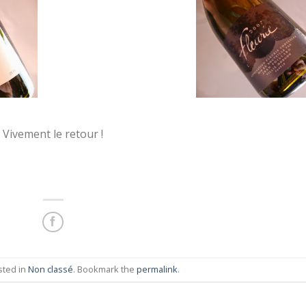
Vivement le retour !
sted in
Non classé
. Bookmark the
permalink
.