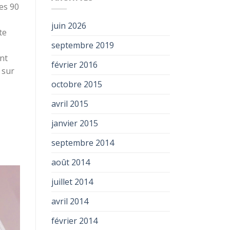
es 90
juin 2026
te
septembre 2019
nt
février 2016
 sur
octobre 2015
avril 2015
janvier 2015
septembre 2014
août 2014
juillet 2014
avril 2014
février 2014