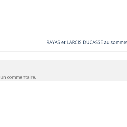
RAYAS et LARCIS DUCASSE au somme
 un commentaire.