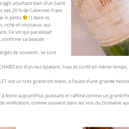
s’agit pourtant bien d’un Saint
ec ses 20 % de Cabernet Franc
je in petto
! ) dans ce
n, riche et onctueux, qui
cis. Ce vin qui paraissait
e, confirme sa beauté.
hargés de souvenir, se sont
ARD est d’un nez épatant, frais et confit en même temps, 
 est un très grand vin blanc, à l’aube d’une grande histoi
t à boire aujourd’hui, puissant et raffiné comme un grand Pi
 de vinification, comme souvent dans les vins du Domaine ap