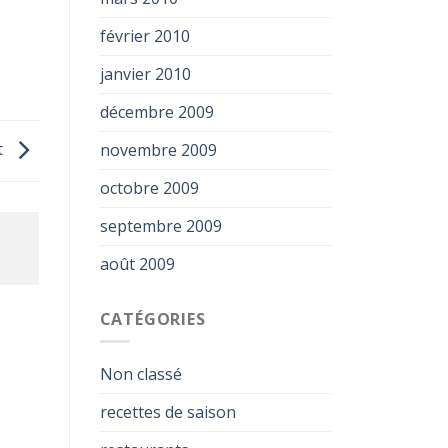
février 2010
janvier 2010
décembre 2009
t
novembre 2009
octobre 2009
septembre 2009
août 2009
CATÉGORIES
Non classé
recettes de saison