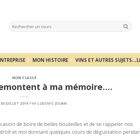
NTREPRISE
MON HISTOIRE
VINS ET AUTRES SUJETS…L
NON CLASSÉ
 remontent à ma mémoire….
E
30 JUILLET 2014
PAR
LUDOVIC JOUAN
casion de boire de belles bouteilles et de se rappeler nos
n droit et moi donnant quelques cours de dégustation penda