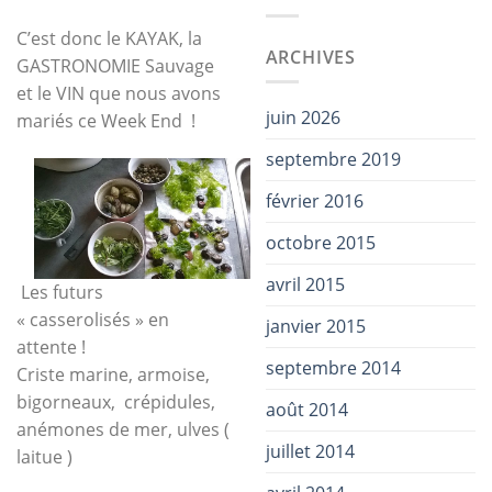
C’est donc le KAYAK, la
ARCHIVES
GASTRONOMIE Sauvage
et le VIN que nous avons
juin 2026
mariés ce Week End !
septembre 2019
février 2016
octobre 2015
avril 2015
Les futurs
« casserolisés » en
janvier 2015
attente !
septembre 2014
Criste marine, armoise,
bigorneaux, crépidules,
août 2014
anémones de mer, ulves (
juillet 2014
laitue )