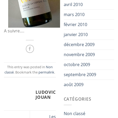
avril 2010
mars 2010
février 2010
A suivre….
janvier 2010
décembre 2009
novembre 2009
octobre 2009
This entry was posted in
Non
classé
. Bookmark the
permalink
.
septembre 2009
août 2009
LUDOVIC
JOUAN
CATÉGORIES
Non classé
Les