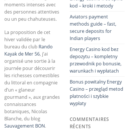
moments intenses avec
kod – kroki i metody
des personnes attentives
Aviators payment
ou un peu chahuteuses.
methods guide – fast,
secure deposits for
La proposition de cet
Indian players
hiver validée par le
bureau du club
Rando
Energy Casino kod bez
Kayak de Mer 56
, j’ai
depozytu – kompletny
organisé une sortie à la
przewodnik po bonusie,
journée pour découvrir
warunkach i wypłatach
les richesses comestibles
Bonus powitalny Energy
du littoral en compagnie
Casino – przegląd metod
d’un « glaneur
płatności i szybkie
gourmand », aux grandes
wypłaty
connaissances
botaniques, Nicolas
Blanche, du blog
COMMENTAIRES
Sauvagement BON
.
RÉCENTS