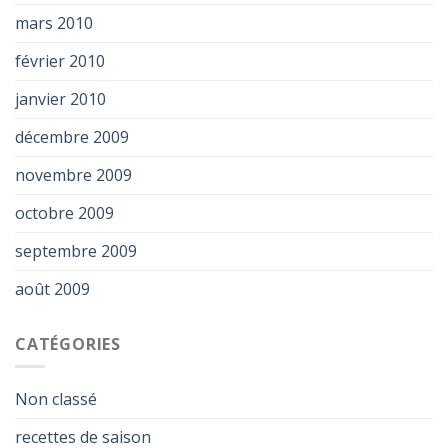
mars 2010
février 2010
janvier 2010
décembre 2009
novembre 2009
octobre 2009
septembre 2009
août 2009
CATÉGORIES
Non classé
recettes de saison