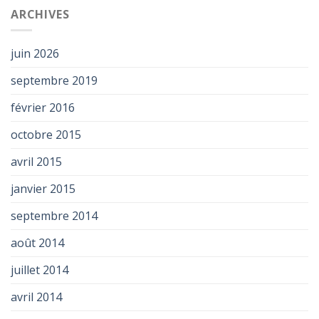
ARCHIVES
juin 2026
septembre 2019
février 2016
octobre 2015
avril 2015
janvier 2015
septembre 2014
août 2014
juillet 2014
avril 2014