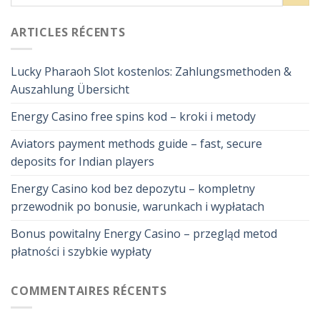
ARTICLES RÉCENTS
Lucky Pharaoh Slot kostenlos: Zahlungsmethoden &
Auszahlung Übersicht
Energy Casino free spins kod – kroki i metody
Aviators payment methods guide – fast, secure
deposits for Indian players
Energy Casino kod bez depozytu – kompletny
przewodnik po bonusie, warunkach i wypłatach
Bonus powitalny Energy Casino – przegląd metod
płatności i szybkie wypłaty
COMMENTAIRES RÉCENTS