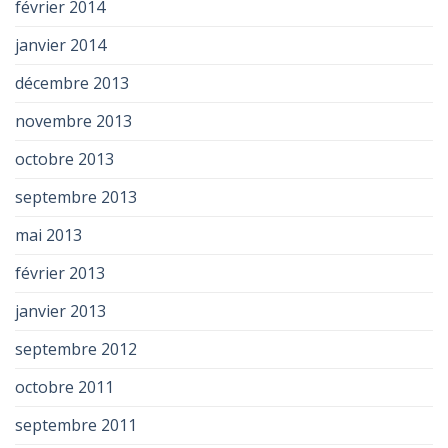
février 2014
janvier 2014
décembre 2013
novembre 2013
octobre 2013
septembre 2013
mai 2013
février 2013
janvier 2013
septembre 2012
octobre 2011
septembre 2011