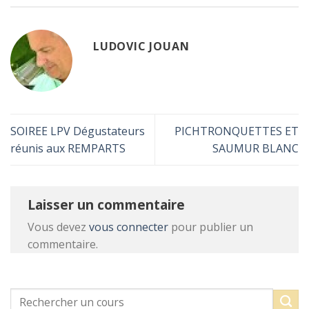
LUDOVIC JOUAN
SOIREE LPV Dégustateurs
PICHTRONQUETTES ET
réunis aux REMPARTS
SAUMUR BLANC
Laisser un commentaire
Vous devez
vous connecter
pour publier un
commentaire.