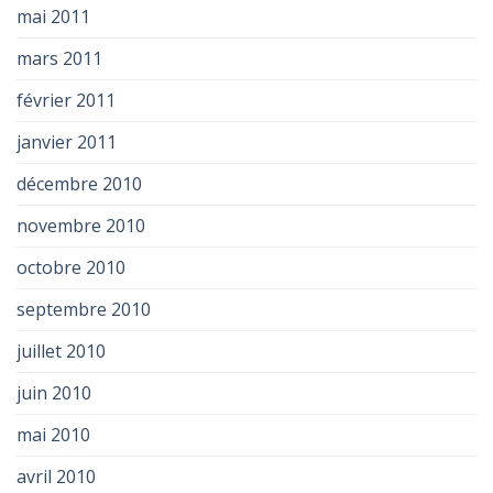
mai 2011
mars 2011
février 2011
janvier 2011
décembre 2010
novembre 2010
octobre 2010
septembre 2010
juillet 2010
juin 2010
mai 2010
avril 2010