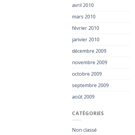
avril 2010
mars 2010
février 2010
janvier 2010
décembre 2009
novembre 2009
octobre 2009
septembre 2009
août 2009
CATÉGORIES
Non classé