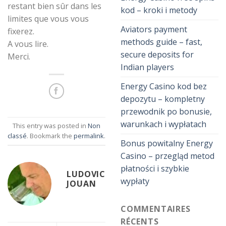
restant bien sûr dans les
kod – kroki i metody
limites que vous vous
Aviators payment
fixerez.
methods guide – fast,
A vous lire.
secure deposits for
Merci.
Indian players
Energy Casino kod bez
depozytu – kompletny
przewodnik po bonusie,
warunkach i wypłatach
This entry was posted in
Non
classé
. Bookmark the
permalink
.
Bonus powitalny Energy
Casino – przegląd metod
płatności i szybkie
LUDOVIC
wypłaty
JOUAN
COMMENTAIRES
RÉCENTS