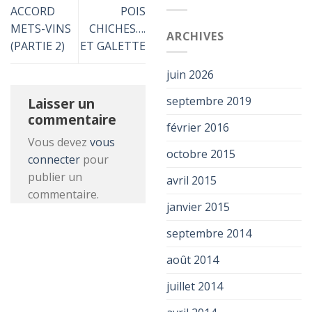
ACCORD
POIS
METS-VINS
CHICHES….
ARCHIVES
(PARTIE 2)
ET GALETTE
juin 2026
septembre 2019
Laisser un
commentaire
février 2016
Vous devez
vous
octobre 2015
connecter
pour
publier un
avril 2015
commentaire.
janvier 2015
septembre 2014
août 2014
juillet 2014