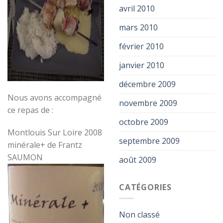
avril 2010
mars 2010
février 2010
janvier 2010
décembre 2009
Nous avons accompagné
novembre 2009
ce repas de :
octobre 2009
Montlouis Sur Loire 2008
septembre 2009
minérale+ de Frantz
SAUMON
août 2009
CATÉGORIES
Non classé