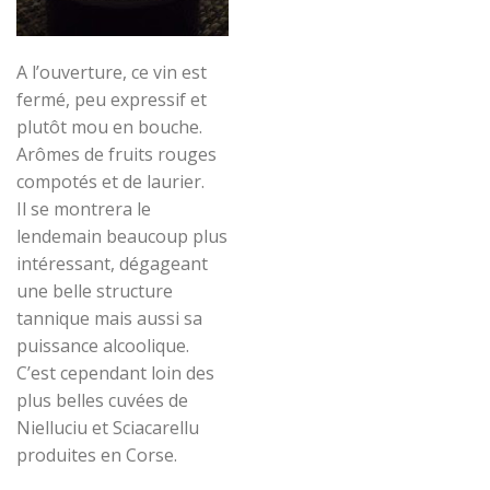
A l’ouverture, ce vin est
fermé, peu expressif et
plutôt mou en bouche.
Arômes de fruits rouges
compotés et de laurier.
Il se montrera le
lendemain beaucoup plus
intéressant, dégageant
une belle structure
tannique mais aussi sa
puissance alcoolique.
C’est cependant loin des
plus belles cuvées de
Nielluciu et Sciacarellu
produites en Corse.