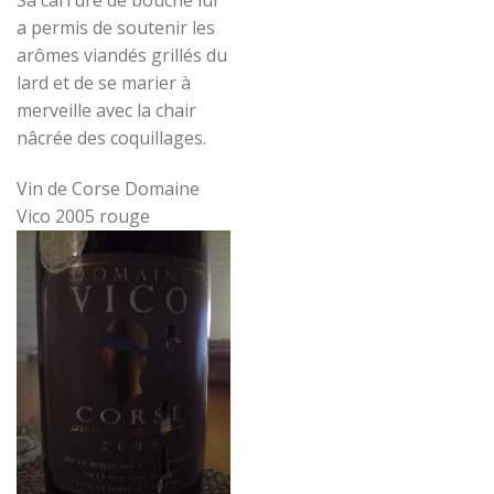
a permis de soutenir les
arômes viandés grillés du
lard et de se marier à
merveille avec la chair
nâcrée des coquillages.
Vin de Corse Domaine
Vico 2005 rouge