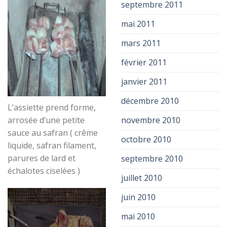
septembre 2011
mai 2011
mars 2011
février 2011
janvier 2011
décembre 2010
L’assiette prend forme,
novembre 2010
arrosée d’une petite
sauce au safran ( crême
octobre 2010
liquide, safran filament,
parures de lard et
septembre 2010
échalotes ciselées )
juillet 2010
juin 2010
mai 2010