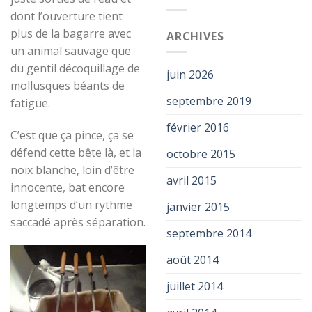
dont l’ouverture tient
plus de la bagarre avec
ARCHIVES
un animal sauvage que
du gentil décoquillage de
juin 2026
mollusques béants de
septembre 2019
fatigue.
février 2016
C’est que ça pince, ça se
défend cette bête là, et la
octobre 2015
noix blanche, loin d’être
avril 2015
innocente, bat encore
longtemps d’un rythme
janvier 2015
saccadé après séparation.
septembre 2014
août 2014
juillet 2014