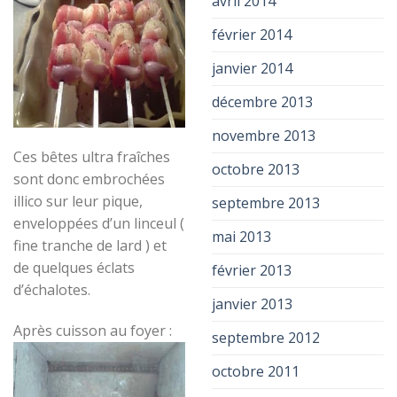
avril 2014
février 2014
janvier 2014
décembre 2013
novembre 2013
Ces bêtes ultra fraîches
octobre 2013
sont donc embrochées
illico sur leur pique,
septembre 2013
enveloppées d’un linceul (
mai 2013
fine tranche de lard ) et
de quelques éclats
février 2013
d’échalotes.
janvier 2013
Après cuisson au foyer :
septembre 2012
octobre 2011