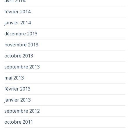
avril 2014
février 2014
janvier 2014
décembre 2013
novembre 2013
octobre 2013
septembre 2013
mai 2013
février 2013
janvier 2013
septembre 2012
octobre 2011