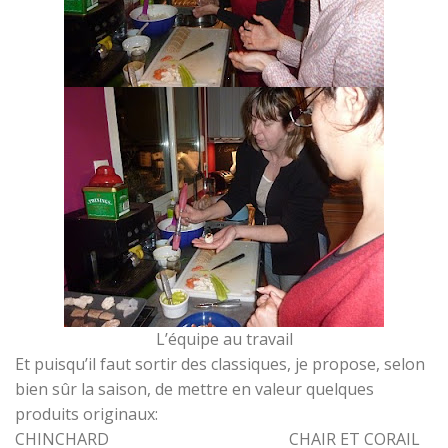
L’équipe au travail
Et puisqu’il faut sortir des classiques, je propose, selon
bien sûr la saison, de mettre en valeur quelques
produits originaux:
CHINCHARD CHAIR ET CORAIL