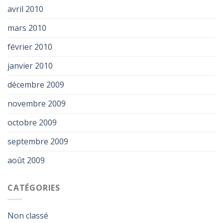
avril 2010
mars 2010
février 2010
janvier 2010
décembre 2009
novembre 2009
octobre 2009
septembre 2009
août 2009
CATÉGORIES
Non classé