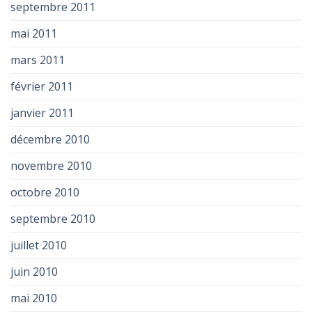
septembre 2011
mai 2011
mars 2011
février 2011
janvier 2011
décembre 2010
novembre 2010
octobre 2010
septembre 2010
juillet 2010
juin 2010
mai 2010