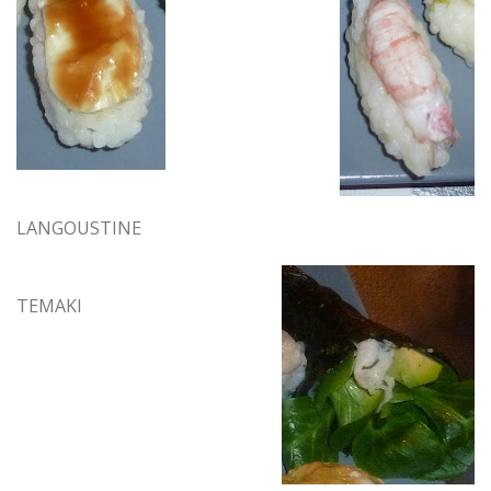
LANGOUSTINE
TEMAKI