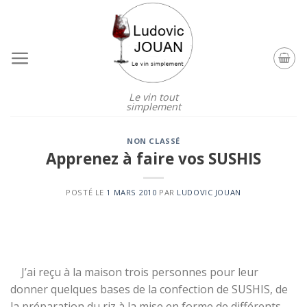
Skip
to
content
Le vin tout
simplement
NON CLASSÉ
Apprenez à faire vos SUSHIS
POSTÉ LE
1 MARS 2010
PAR
LUDOVIC JOUAN
J’ai reçu à la maison trois personnes pour leur
donner quelques bases de la confection de SUSHIS, de
la préparation du riz à la mise en forme de différents