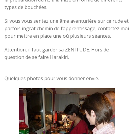
types de bouchées.
Si vous vous sentez une âme aventurière sur ce rude et
parfois ingrat chemin de l’apprentissage, contactez moi
pour mettre en place une où plusieurs séances.
Attention, il faut garder sa ZENITUDE. Hors de
question de se faire Harakiri.
Quelques photos pour vous donner envie.