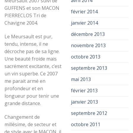
avril 2014
Meursault 2007 suivi de
GUFFENS et son MACON
février 2014
PIERRECLOS Tri de
janvier 2014
Chavigne 2004.
décembre 2013
Le Meursault est pur,
tendu, intense, il ne
novembre 2013
décroche pas de sa ligne.
octobre 2013
Une beauté froide mais
sacrément excitante, c’est
septembre 2013
un vin superbe. Ce 2007
mai 2013
me parait armé en
profondeur et en
février 2013
longueur pour tenir une
janvier 2013
grande distance.
septembre 2012
Changement de
octobre 2011
millésime, de secteur et
de style avec le MACON, il