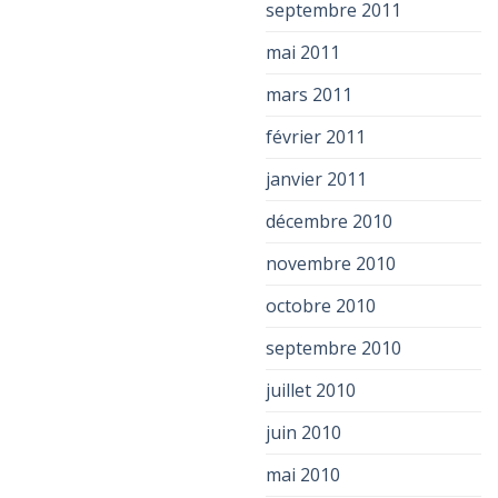
septembre 2011
mai 2011
mars 2011
février 2011
janvier 2011
décembre 2010
novembre 2010
octobre 2010
septembre 2010
juillet 2010
juin 2010
mai 2010