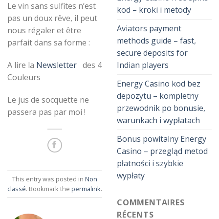
Le vin sans sulfites n’est
kod – kroki i metody
pas un doux rêve, il peut
Aviators payment
nous régaler et être
methods guide – fast,
parfait dans sa forme :
secure deposits for
A lire la
Newsletter
des 4
Indian players
Couleurs
Energy Casino kod bez
depozytu – kompletny
Le jus de socquette ne
przewodnik po bonusie,
passera pas par moi !
warunkach i wypłatach
Bonus powitalny Energy
Casino – przegląd metod
płatności i szybkie
wypłaty
This entry was posted in
Non
classé
. Bookmark the
permalink
.
COMMENTAIRES
RÉCENTS