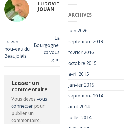
LUDOVIC
JOUAN
ARCHIVES
juin 2026
La
septembre 2019
Le vent
Bourgogne,
nouveau du
février 2016
ça vous
Beaujolais
cogne
octobre 2015
avril 2015
Laisser un
janvier 2015
commentaire
septembre 2014
Vous devez
vous
connecter
pour
août 2014
publier un
juillet 2014
commentaire.