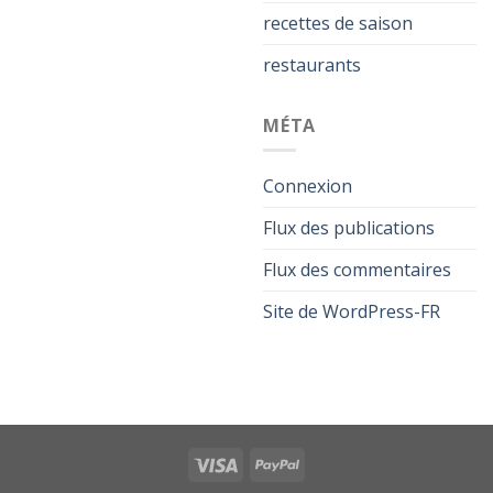
recettes de saison
restaurants
MÉTA
Connexion
Flux des publications
Flux des commentaires
Site de WordPress-FR