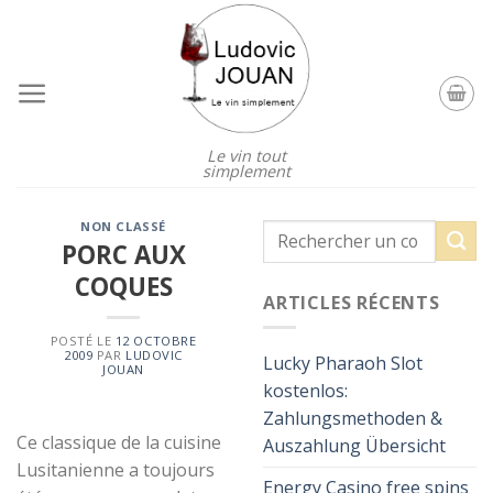
Skip
to
content
Le vin tout
simplement
NON CLASSÉ
PORC AUX
COQUES
ARTICLES RÉCENTS
POSTÉ LE
12 OCTOBRE
2009
PAR
LUDOVIC
Lucky Pharaoh Slot
JOUAN
kostenlos:
Zahlungsmethoden &
Ce classique de la cuisine
Auszahlung Übersicht
Lusitanienne a toujours
Energy Casino free spins