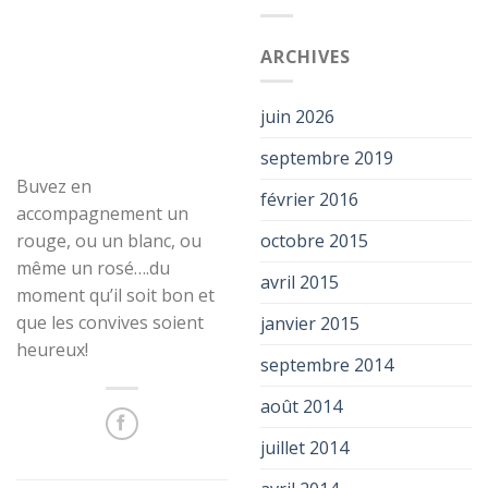
ARCHIVES
juin 2026
septembre 2019
Buvez en
février 2016
accompagnement un
rouge, ou un blanc, ou
octobre 2015
même un rosé….du
avril 2015
moment qu’il soit bon et
que les convives soient
janvier 2015
heureux!
septembre 2014
août 2014
juillet 2014