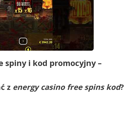
 spiny i kod promocyjny –
ać z
energy casino free spins kod
?