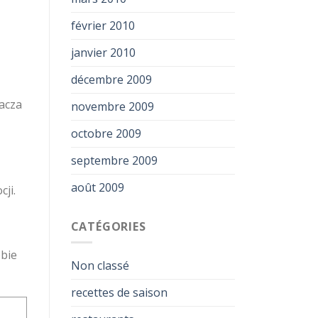
février 2010
janvier 2010
décembre 2009
acza
novembre 2009
octobre 2009
septembre 2009
août 2009
ji.
CATÉGORIES
obie
Non classé
recettes de saison