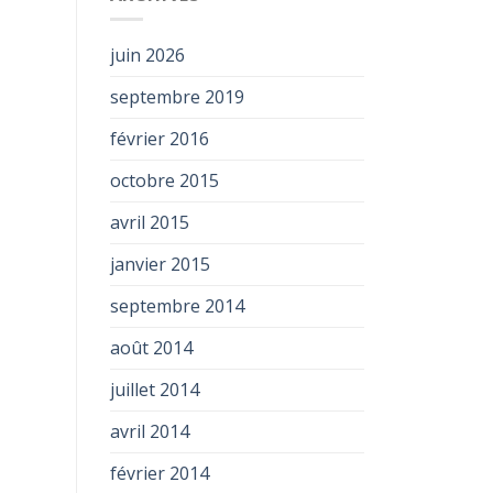
juin 2026
septembre 2019
février 2016
octobre 2015
avril 2015
janvier 2015
septembre 2014
août 2014
juillet 2014
avril 2014
février 2014