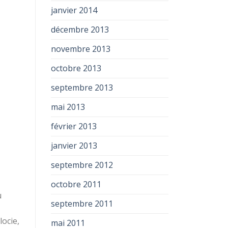
janvier 2014
décembre 2013
novembre 2013
octobre 2013
septembre 2013
mai 2013
février 2013
janvier 2013
septembre 2012
octobre 2011
u
septembre 2011
ocie,
mai 2011