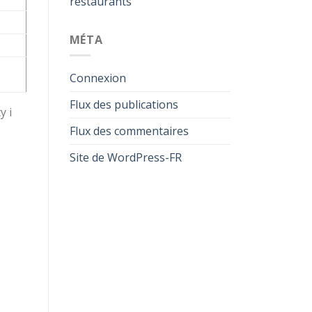
restaurants
MÉTA
Connexion
Flux des publications
y i
Flux des commentaires
Site de WordPress-FR