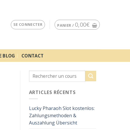
0,00
€
SE CONNECTER
PANIER /
E BLOG
CONTACT
ARTICLES RÉCENTS
Lucky Pharaoh Slot kostenlos:
Zahlungsmethoden &
Auszahlung Übersicht