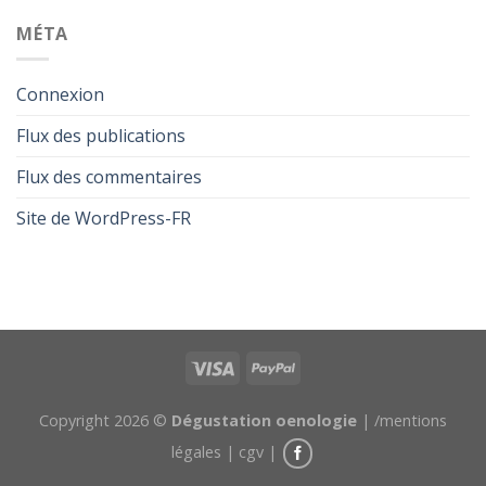
MÉTA
Connexion
Flux des publications
Flux des commentaires
Site de WordPress-FR
Copyright 2026 ©
Dégustation oenologie
|
/mentions
légales
|
cgv
|