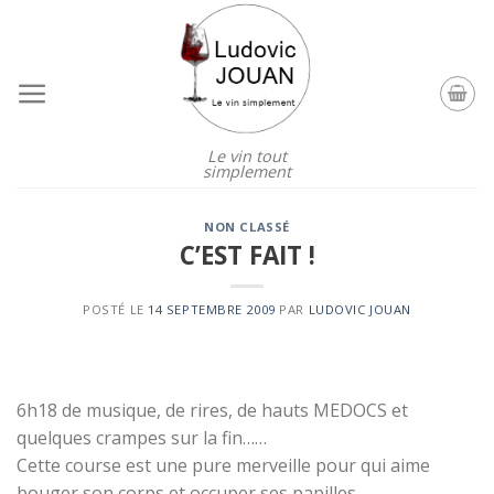
Skip
to
content
Le vin tout
simplement
NON CLASSÉ
C’EST FAIT !
POSTÉ LE
14 SEPTEMBRE 2009
PAR
LUDOVIC JOUAN
6h18 de musique, de rires, de hauts MEDOCS et
quelques crampes sur la fin……
Cette course est une pure merveille pour qui aime
bouger son corps et occuper ses papilles.