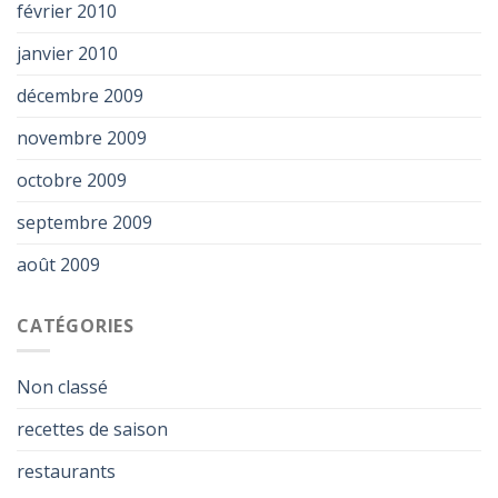
février 2010
janvier 2010
décembre 2009
novembre 2009
octobre 2009
septembre 2009
août 2009
CATÉGORIES
Non classé
recettes de saison
restaurants