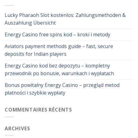
Lucky Pharaoh Slot kostenlos: Zahlungsmethoden &
Auszahlung Übersicht
Energy Casino free spins kod – kroki i metody
Aviators payment methods guide – fast, secure
deposits for Indian players
Energy Casino kod bez depozytu – kompletny
przewodnik po bonusie, warunkach i wypłatach
Bonus powitalny Energy Casino – przegląd metod
płatności i szybkie wypłaty
COMMENTAIRES RÉCENTS
ARCHIVES