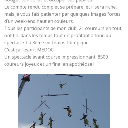
Le compte rendu complet se prépare, et il sera riche,
mais je vous fais patienter par quelques images fortes
d’un week-end haut en couleurs.
Tous les participants de mon club, 21 coureurs en tout,
ont fini dans les temps tout en profitant à fond du
spectacle. La 3ème mi-temps fût épique.
C’est ça l’esprit MEDOC :
Un spectacle avant course impressionnant, 8500
coureurs joyeux et un final en apothéose !