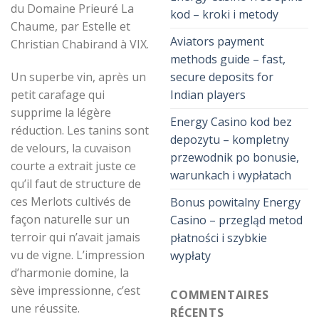
du Domaine Prieuré La
kod – kroki i metody
Chaume, par Estelle et
Aviators payment
Christian Chabirand à VIX.
methods guide – fast,
Un superbe vin, après un
secure deposits for
petit carafage qui
Indian players
supprime la légère
Energy Casino kod bez
réduction. Les tanins sont
depozytu – kompletny
de velours, la cuvaison
przewodnik po bonusie,
courte a extrait juste ce
warunkach i wypłatach
qu’il faut de structure de
ces Merlots cultivés de
Bonus powitalny Energy
façon naturelle sur un
Casino – przegląd metod
terroir qui n’avait jamais
płatności i szybkie
vu de vigne. L’impression
wypłaty
d’harmonie domine, la
sève impressionne, c’est
COMMENTAIRES
une réussite.
RÉCENTS