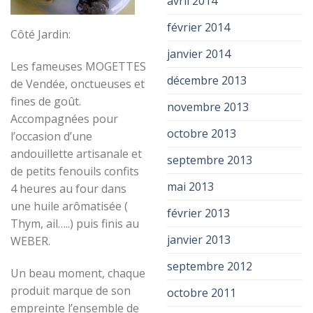
avril 2014
février 2014
Côté Jardin:
janvier 2014
Les fameuses MOGETTES
décembre 2013
de Vendée, onctueuses et
fines de goût.
novembre 2013
Accompagnées pour
octobre 2013
l’occasion d’une
andouillette artisanale et
septembre 2013
de petits fenouils confits
mai 2013
4 heures au four dans
une huile arômatisée (
février 2013
Thym, ail…..) puis finis au
janvier 2013
WEBER.
septembre 2012
Un beau moment, chaque
produit marque de son
octobre 2011
empreinte l’ensemble de