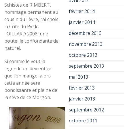
avril 2014
Schistes de RIMBERT,
février 2014
hommage permanent au
cousin du lièvre, j’ai choisi
janvier 2014
la Côte du Py de
décembre 2013
FOILLARD 2008, une
bouteille confondante de
novembre 2013
naturel.
octobre 2013
Si comme le veut la
septembre 2013
légende on devient ce
que l’on mange, alors
mai 2013
cette année sera
février 2013
bondissante et pleine de
la sève de ce Morgon.
janvier 2013
septembre 2012
octobre 2011