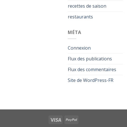
recettes de saison
restaurants
MÉTA
Connexion
Flux des publications
Flux des commentaires
Site de WordPress-FR