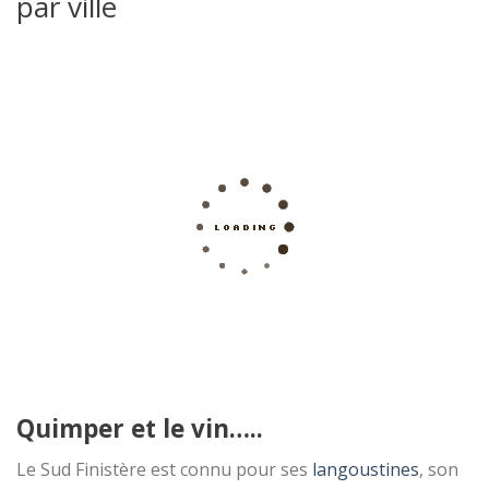
par ville
Quimper et le vin…..
Le Sud Finistère est connu pour ses
langoustines
, son