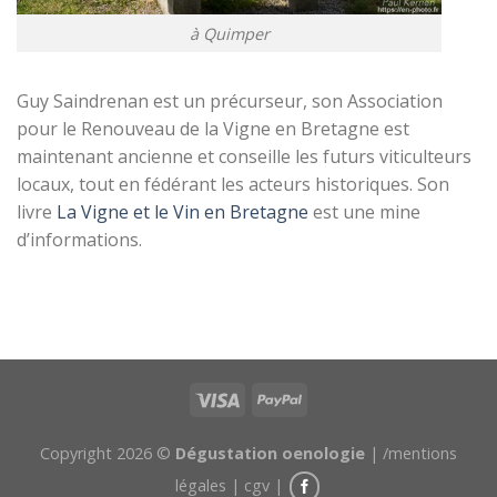
à Quimper
Guy Saindrenan est un précurseur, son Association
pour le Renouveau de la Vigne en Bretagne est
maintenant ancienne et conseille les futurs viticulteurs
locaux, tout en fédérant les acteurs historiques. Son
livre
La Vigne et le Vin en Bretagne
est une mine
d’informations.
Copyright 2026 ©
Dégustation oenologie
|
/mentions
légales
|
cgv
|