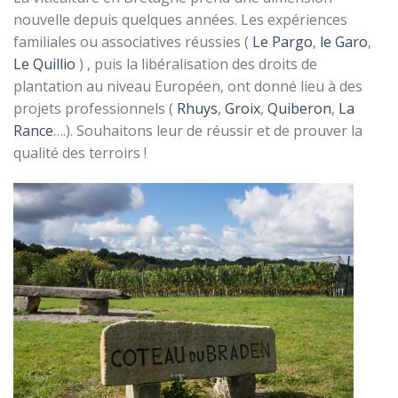
nouvelle depuis quelques années. Les expériences
familiales ou associatives réussies (
Le Pargo
,
le Garo
,
Le Quillio
) , puis la libéralisation des droits de
plantation au niveau Européen, ont donné lieu à des
projets professionnels (
Rhuys
,
Groix
,
Quiberon
,
La
Rance
….). Souhaitons leur de réussir et de prouver la
qualité des terroirs !